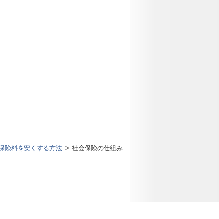
保険料を安くする方法
社会保険の仕組み