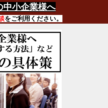
の中小企業様へ
談
をご利用ください。