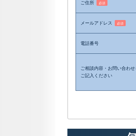
ご住所
必須
メールアドレス
必須
電話番号
ご相談内容・お問い合わせ
ご記入ください