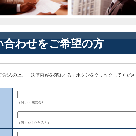
わせをご希望の方
ご記入の上、「送信内容を確認する」ボタンをクリックしてくださ
（例：○○株式会社）
（例：やまだたろう）