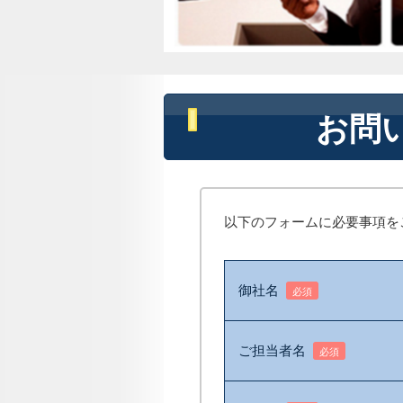
お問い合
以下のフォームに必要事項を
御社名
必須
ご担当者名
必須