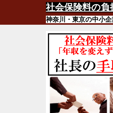
社会保険料の負
神奈川・東京の中小企