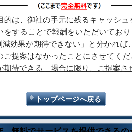
的は、御社の手元に残るキャッシュ
いをすることで報酬をいただいており
削減効果が期待できない」と分かれば
のご提案はなかったことにさせてくだ
が期待できる」場合に限り、ご提案さ
トップページへ戻る
ぜ、無料でサービスを提供できるの