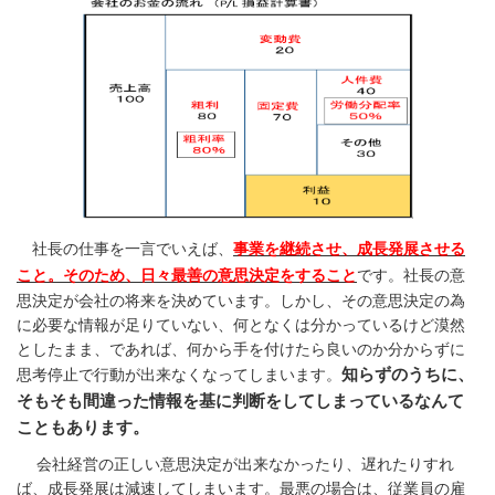
社長の仕事を一言でいえば、
事業を継続させ、成長発展させる
こと。そのため、日々最善の意思決定をすること
です。社長の意
思決定が会社の将来を決めています。
しかし、その意思決定の為
に必要な情報が足りていない、何となくは分かっているけど漠然
としたまま、であれば、何から手を付けたら良いのか分からずに
知らずのうちに、
思考停止で行動が出来なくなってしまいます。
そもそも間違った情報を基に判断をしてしまっているなんて
こともあります。
会社経営の正しい意思決定が出来なかったり、遅れたりすれ
ば、成長発展は減速してしまいます。最悪の場合は、従業員の雇