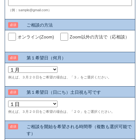
（例：sample@gmail.com）
ご相談の方法
必須
オンライン(Zoom)
Zoom以外の方法で（応相談）
第１希望日（何月）
必須
例えば、３月２０日をご希望の場合は、「３」をご選択ください。
第１希望日（日にち）土日祝も可です
必須
例えば、３月２０日をご希望の場合は、「２０」をご選択ください。
ご相談を開始を希望される時間帯（複数も選択可能で
必須
す）