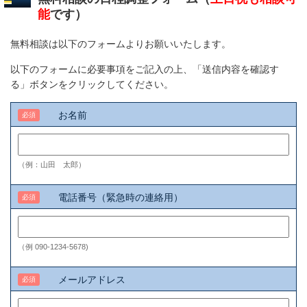
能
です）
無料相談は以下のフォームよりお願いいたします。
以下のフォームに必要事項をご記入の上、「送信内容を確認す
る」ボタンをクリックしてください。
お名前
必須
（例：山田 太郎）
電話番号（緊急時の連絡用）
必須
（例 090-1234-5678)
メールアドレス
必須