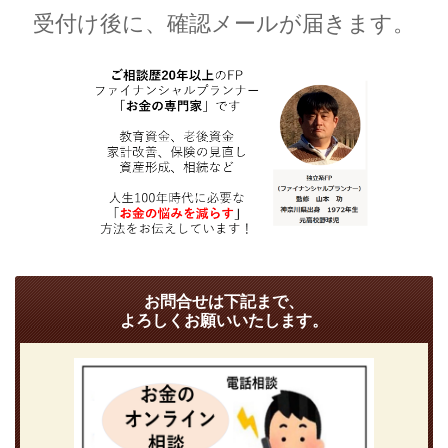
受付け後に、確認メールが届きます。
お問合せは下記まで、
よろしくお願いいたします。