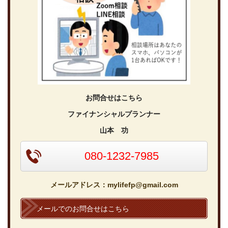
お問合せはこちら
ファイナンシャルプランナー
山本 功
080-1232-7985
メールアドレス：mylifefp@gmail.com
メールでのお問合せはこちら