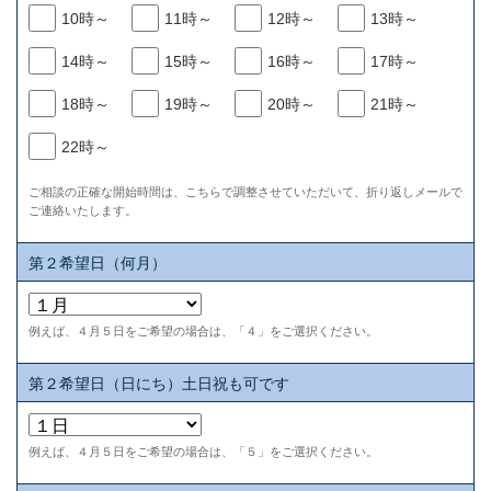
10時～
11時～
12時～
13時～
14時～
15時～
16時～
17時～
18時～
19時～
20時～
21時～
22時～
ご相談の正確な開始時間は、こちらで調整させていただいて、折り返しメールで
ご連絡いたします。
第２希望日（何月）
例えば、４月５日をご希望の場合は、「４」をご選択ください。
第２希望日（日にち）土日祝も可です
例えば、４月５日をご希望の場合は、「５」をご選択ください。