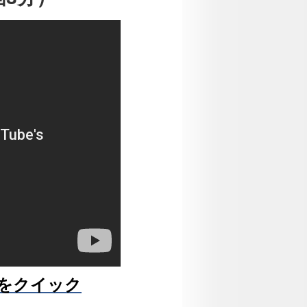
をクイック