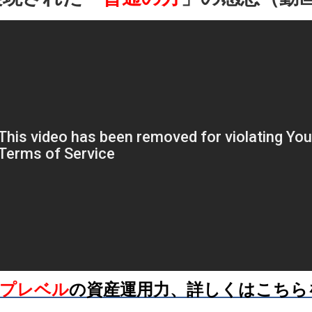
プレベル
の資産運用力、詳しくはこちら